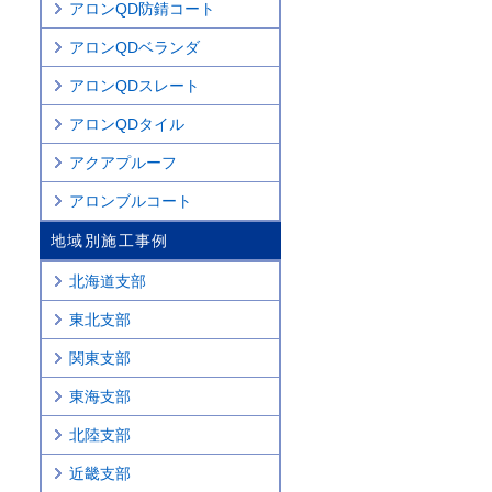
アロンQD防錆コート
アロンQDベランダ
アロンQDスレート
アロンQDタイル
アクアプルーフ
アロンブルコート
地域別施工事例
北海道支部
東北支部
関東支部
東海支部
北陸支部
近畿支部