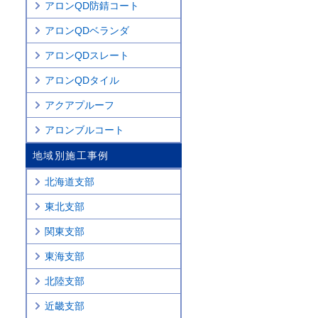
アロンQD防錆コート
アロンQDベランダ
アロンQDスレート
アロンQDタイル
アクアプルーフ
アロンブルコート
地域別施工事例
北海道支部
東北支部
関東支部
東海支部
北陸支部
近畿支部