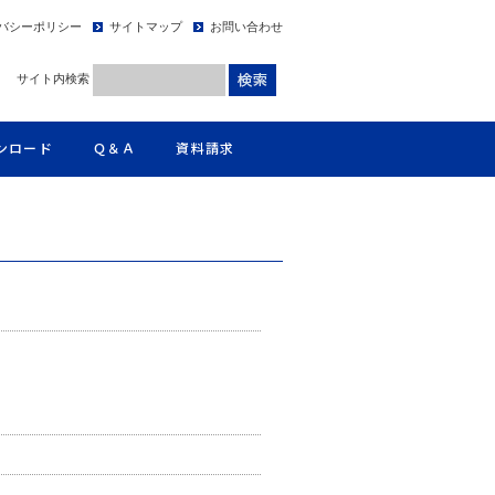
バシーポリシー
サイトマップ
お問い合わせ
サイト内検索
ンロード
Ｑ＆Ａ
資料請求