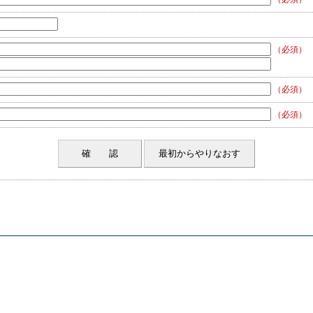
（必須）
（必須）
（必須）